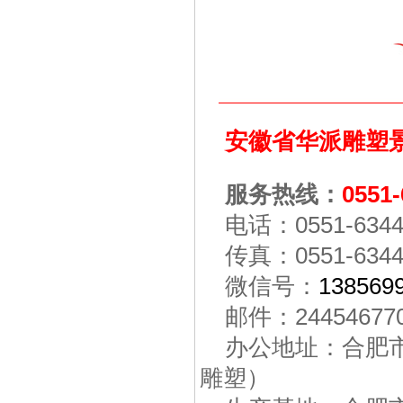
安徽省华派雕塑
服务热线：
0551
电话：0551-6344
传真：0551-6344
微信号：
138569
邮件：24454677
办公地址：合肥市
雕塑）