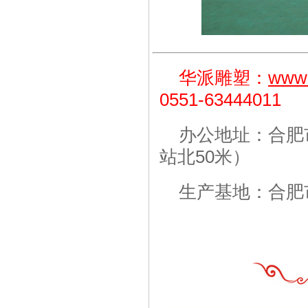
华派雕塑：
www
0551-63444011
办公地址：合肥
站北50米）
生产基地：合肥