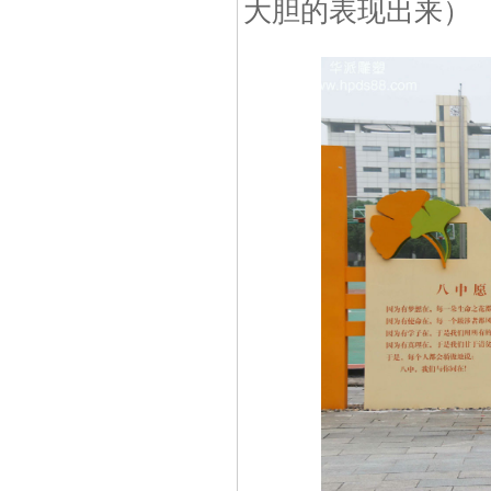
大胆的表现出来）